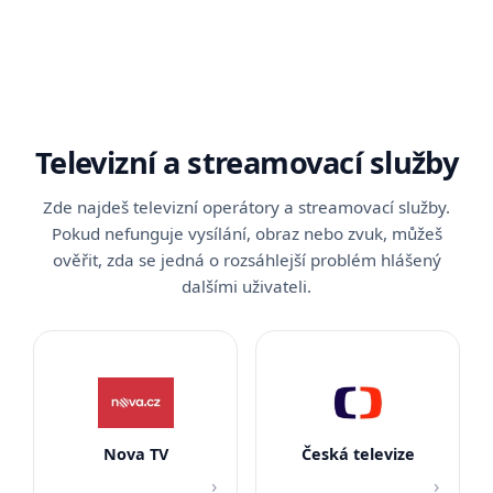
Televizní a streamovací služby
Zde najdeš televizní operátory a streamovací služby.
Pokud nefunguje vysílání, obraz nebo zvuk, můžeš
ověřit, zda se jedná o rozsáhlejší problém hlášený
dalšími uživateli.
Nova TV
Česká televize
›
›