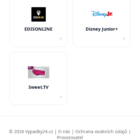
EDISONLINE
Disney Junior+
›
›
Sweet.TV
›
© 2026 Vypadky24.cz |
O nás
|
Ochrana osobních údajů
|
Provozovatel