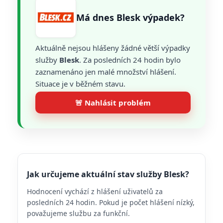
Má dnes Blesk výpadek?
Aktuálně nejsou hlášeny žádné větší výpadky
služby
Blesk
. Za posledních 24 hodin bylo
zaznamenáno jen malé množství hlášení.
Situace je v běžném stavu.
🚨 Nahlásit problém
Jak určujeme aktuální stav služby Blesk?
Hodnocení vychází z hlášení uživatelů za
posledních 24 hodin. Pokud je počet hlášení nízký,
považujeme službu za funkční.