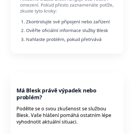
omezení. Pokud přesto zaznamenáte potíže,
zkuste tyto kroky:
Zkontrolujte své připojení nebo zařízení
Ověřte oficiální informace služby Blesk
Nahlaste problém, pokud přetrvává
Má Blesk právě výpadek nebo
problém?
Podělte se o svou zkušenost se službou
Blesk. Vaše hlášení pomáhá ostatním lépe
vyhodnotit aktuální situaci.