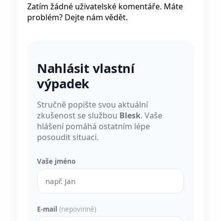
Zatím žádné uživatelské komentáře. Máte
problém? Dejte nám vědět.
Nahlásit vlastní
výpadek
Stručně popište svou aktuální
zkušenost se službou
Blesk
. Vaše
hlášení pomáhá ostatním lépe
posoudit situaci.
Vaše jméno
E-mail
(nepovinné)