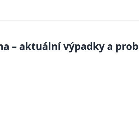
ma – aktuální výpadky a pro