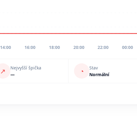
14:00
16:00
18:00
20:00
22:00
00:00
Nejvyšší špička
Stav
↗
◔
—
Normální