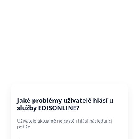
Jaké problémy uživatelé hlásí u
služby EDISONLINE?
Uživatelé aktuálně nejčastěji hlásí následující
potíže.