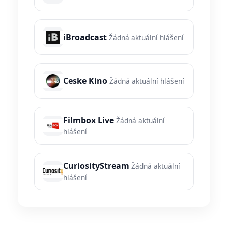
iBroadcast
Žádná aktuální hlášení
Ceske Kino
Žádná aktuální hlášení
Filmbox Live
Žádná aktuální
hlášení
CuriosityStream
Žádná aktuální
hlášení