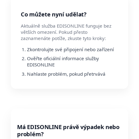
Co můžete nyní udělat?
Aktuálně služba EDISONLINE funguje bez
větších omezení. Pokud přesto
zaznamenáte potíže, zkuste tyto kroky:
Zkontrolujte své připojení nebo zařízení
Ověřte oficiální informace služby
EDISONLINE
Nahlaste problém, pokud přetrvává
Má EDISONLINE právě výpadek nebo
problém?