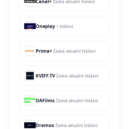
Canal+
Žádná aktuální hlášení
Oneplay
1 hlášení
Prima+
Žádná aktuální hlášení
KVIFF.TV
Žádná aktuální hlášení
DAFilms
Žádná aktuální hlášení
Dramox
Žádná aktuální hlášení