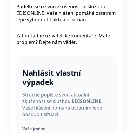
Podělte se o svou zkušenost se službou
EDISONLINE. Vaše hlášení pomáhá ostatním
lépe vyhodnotit aktuální situaci.
Zatím žádné uživatelské komentáře. Máte
problém? Dejte nám vědět.
Nahlásit vlastní
výpadek
Stručně popište svou aktuální
zkušenost se službou
EDISONLINE
.
Vaše hlášení pomáhá ostatním lépe
posoudit situaci.
Vaše jméno