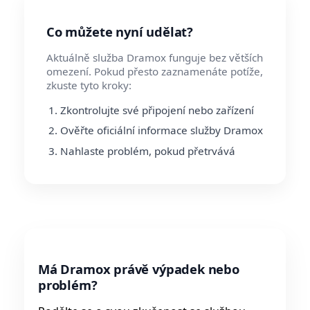
Co můžete nyní udělat?
Aktuálně služba Dramox funguje bez větších
omezení. Pokud přesto zaznamenáte potíže,
zkuste tyto kroky:
Zkontrolujte své připojení nebo zařízení
Ověřte oficiální informace služby Dramox
Nahlaste problém, pokud přetrvává
Má Dramox právě výpadek nebo
problém?