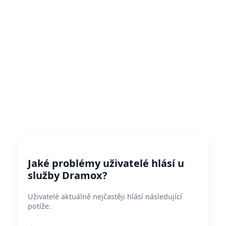
Jaké problémy uživatelé hlásí u
služby Dramox?
Uživatelé aktuálně nejčastěji hlásí následující
potíže.