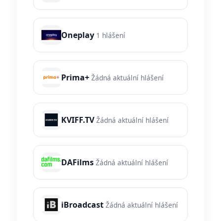
Oneplay
1 hlášení
Prima+
Žádná aktuální hlášení
KVIFF.TV
Žádná aktuální hlášení
DAFilms
Žádná aktuální hlášení
iBroadcast
Žádná aktuální hlášení