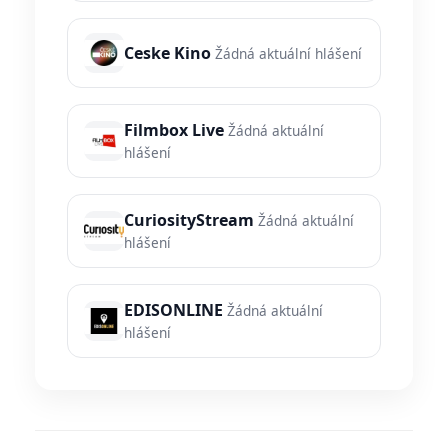
Ceske Kino
Žádná aktuální hlášení
Filmbox Live
Žádná aktuální
hlášení
CuriosityStream
Žádná aktuální
hlášení
EDISONLINE
Žádná aktuální
hlášení