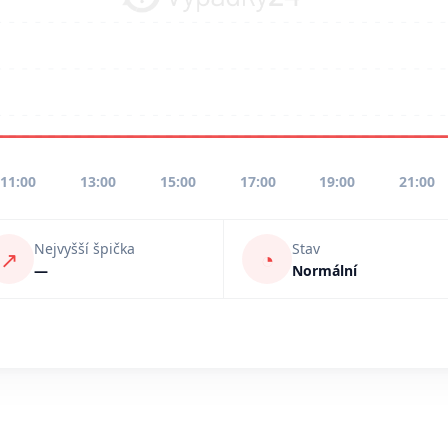
11:00
13:00
15:00
17:00
19:00
21:00
Nejvyšší špička
Stav
↗
◔
—
Normální