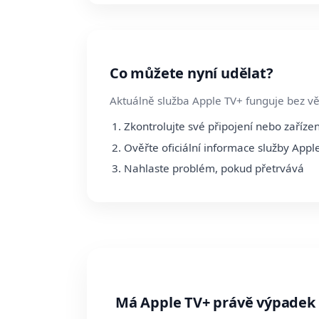
Co můžete nyní udělat?
Aktuálně služba Apple TV+ funguje bez vě
Zkontrolujte své připojení nebo zařízen
Ověřte oficiální informace služby Appl
Nahlaste problém, pokud přetrvává
Má Apple TV+ právě výpadek