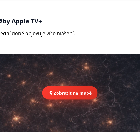
žby Apple TV+
ední době objevuje více hlášení.
Zobrazit na mapě