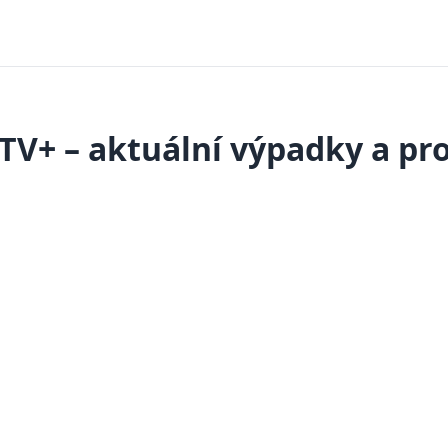
TV+ – aktuální výpadky a p