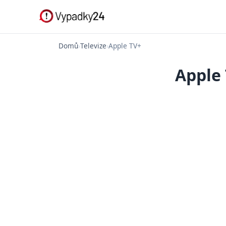
Domů
›
Televize
›
Apple TV+
Apple 