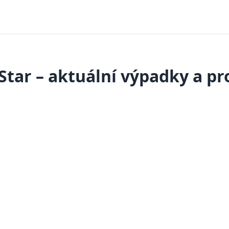
Star – aktuální výpadky a p