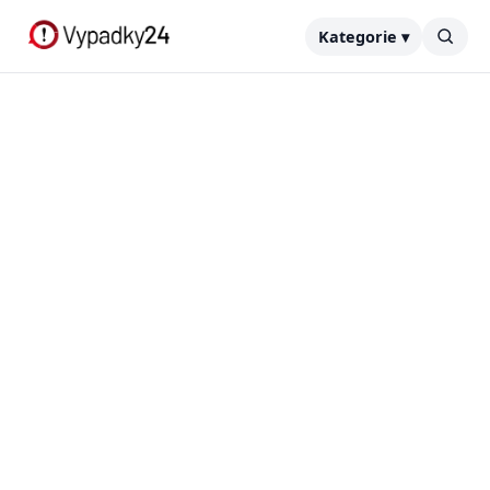
Kategorie ▾