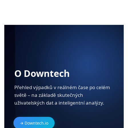
O Downtech
Přehled výpadků v reálném čase po celém
světě – na základě skutečných
uživatelských dat a inteligentní analýzy.
→ Downtech.io