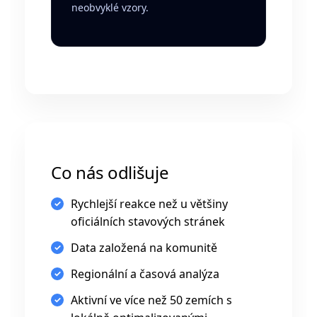
neobvyklé vzory.
Co nás odlišuje
Rychlejší reakce než u většiny
oficiálních stavových stránek
Data založená na komunitě
Regionální a časová analýza
Aktivní ve více než 50 zemích s