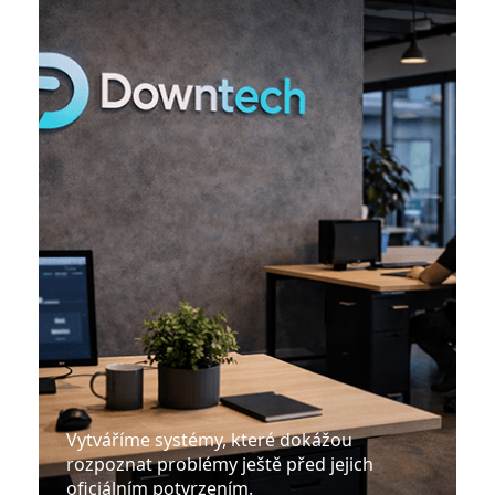
Vytváříme systémy, které dokážou
rozpoznat problémy ještě před jejich
oficiálním potvrzením.