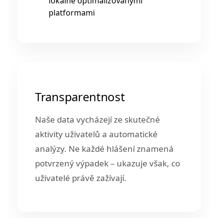
lokálně optimalizovanými
platformami
Transparentnost
Naše data vycházejí ze skutečné
aktivity uživatelů a automatické
analýzy. Ne každé hlášení znamená
potvrzený výpadek – ukazuje však, co
uživatelé právě zažívají.