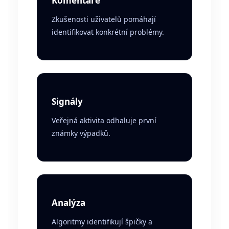
Komentáře
Zkušenosti uživatelů pomáhají
identifikovat konkrétní problémy.
Signály
Veřejná aktivita odhaluje první
známky výpadků.
Analýza
Algoritmy identifikují špičky a