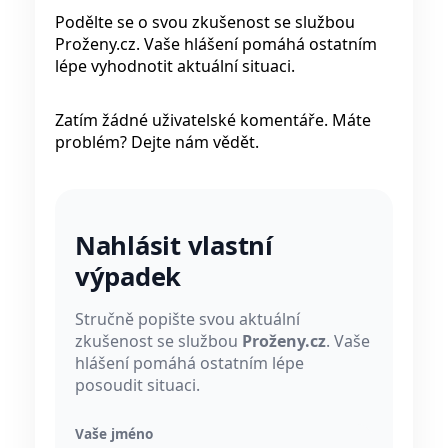
Podělte se o svou zkušenost se službou
Proženy.cz. Vaše hlášení pomáhá ostatním
lépe vyhodnotit aktuální situaci.
Zatím žádné uživatelské komentáře. Máte
problém? Dejte nám vědět.
Nahlásit vlastní
výpadek
Stručně popište svou aktuální
zkušenost se službou
Proženy.cz
. Vaše
hlášení pomáhá ostatním lépe
posoudit situaci.
Vaše jméno