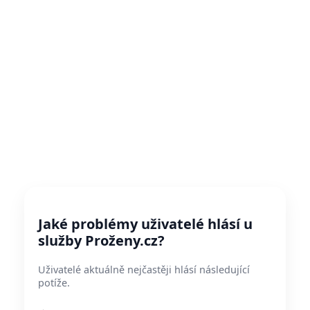
Jaké problémy uživatelé hlásí u
služby Proženy.cz?
Uživatelé aktuálně nejčastěji hlásí následující
potíže.