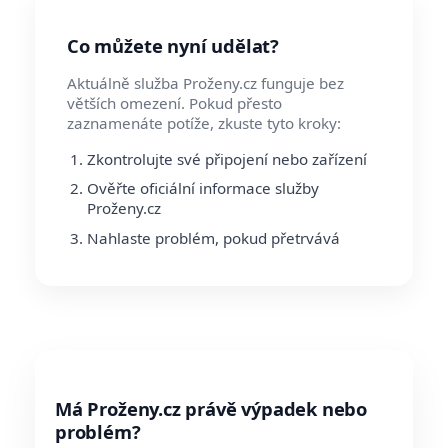
Co můžete nyní udělat?
Aktuálně služba Proženy.cz funguje bez
větších omezení. Pokud přesto
zaznamenáte potíže, zkuste tyto kroky:
Zkontrolujte své připojení nebo zařízení
Ověřte oficiální informace služby
Proženy.cz
Nahlaste problém, pokud přetrvává
Má Proženy.cz právě výpadek nebo
problém?