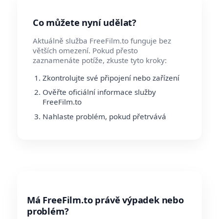
Co můžete nyní udělat?
Aktuálně služba FreeFilm.to funguje bez
větších omezení. Pokud přesto
zaznamenáte potíže, zkuste tyto kroky:
Zkontrolujte své připojení nebo zařízení
Ověřte oficiální informace služby
FreeFilm.to
Nahlaste problém, pokud přetrvává
Má FreeFilm.to právě výpadek nebo
problém?