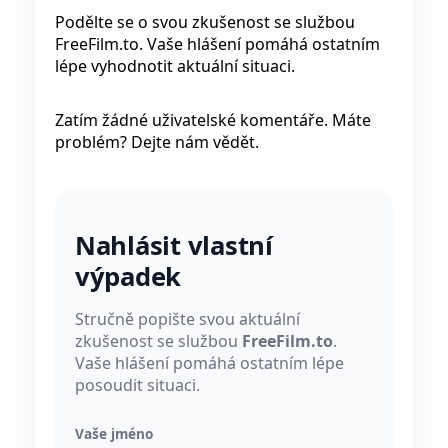
Podělte se o svou zkušenost se službou
FreeFilm.to. Vaše hlášení pomáhá ostatním
lépe vyhodnotit aktuální situaci.
Zatím žádné uživatelské komentáře. Máte
problém? Dejte nám vědět.
Nahlásit vlastní
výpadek
Stručně popište svou aktuální
zkušenost se službou
FreeFilm.to
.
Vaše hlášení pomáhá ostatním lépe
posoudit situaci.
Vaše jméno