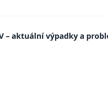
V – aktuální výpadky a prob