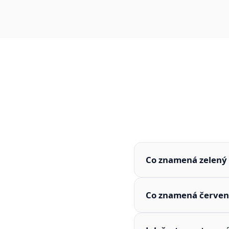
Co znamená zelený 
Co znamená červen