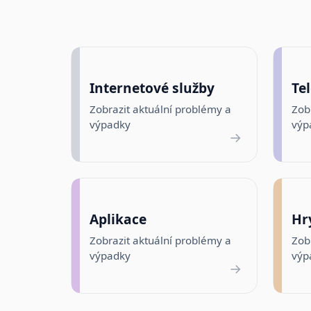
Internetové služby
Tel
Zobrazit aktuální problémy a
Zob
výpadky
výp
→
Aplikace
Hr
Zobrazit aktuální problémy a
Zob
výpadky
výp
→