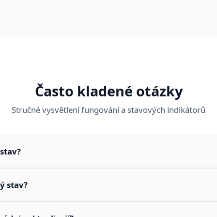
Často kladené otázky
Stručné vysvětlení fungování a stavových indikátorů
stav?
ý stav?