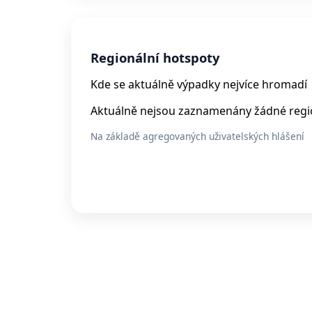
Regionální hotspoty
Kde se aktuálně výpadky nejvíce hromadí
Aktuálně nejsou zaznamenány žádné regio
Na základě agregovaných uživatelských hlášení