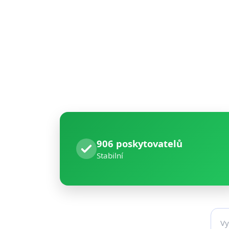
906 poskytovatelů
Stabilní