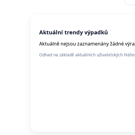
Aktuální trendy výpadků
Aktuálně nejsou zaznamenány žádné výraz
Odhad na základě aktuálních uživatelských hláše