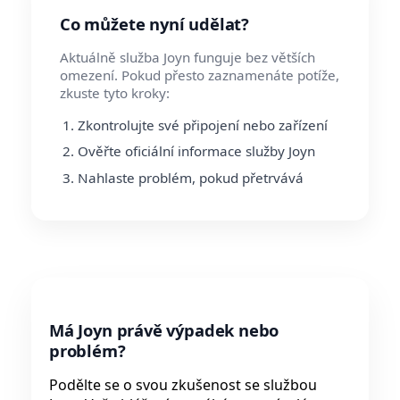
Co můžete nyní udělat?
Aktuálně služba Joyn funguje bez větších
omezení. Pokud přesto zaznamenáte potíže,
zkuste tyto kroky:
Zkontrolujte své připojení nebo zařízení
Ověřte oficiální informace služby Joyn
Nahlaste problém, pokud přetrvává
Má Joyn právě výpadek nebo
problém?
Podělte se o svou zkušenost se službou