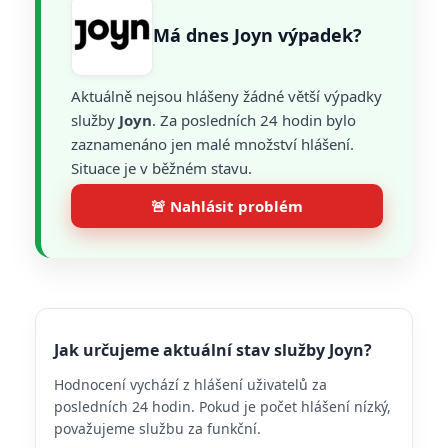
Má dnes Joyn výpadek?
Aktuálně nejsou hlášeny žádné větší výpadky
služby
Joyn
. Za posledních 24 hodin bylo
zaznamenáno jen malé množství hlášení.
Situace je v běžném stavu.
🚨 Nahlásit problém
Jak určujeme aktuální stav služby Joyn?
Hodnocení vychází z hlášení uživatelů za
posledních 24 hodin. Pokud je počet hlášení nízký,
považujeme službu za funkční.