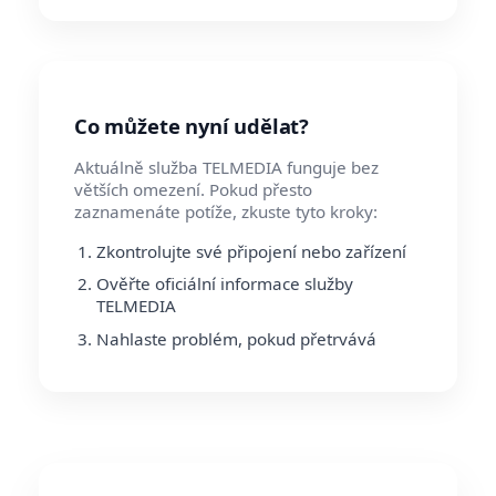
Co můžete nyní udělat?
Aktuálně služba TELMEDIA funguje bez
větších omezení. Pokud přesto
zaznamenáte potíže, zkuste tyto kroky:
Zkontrolujte své připojení nebo zařízení
Ověřte oficiální informace služby
TELMEDIA
Nahlaste problém, pokud přetrvává