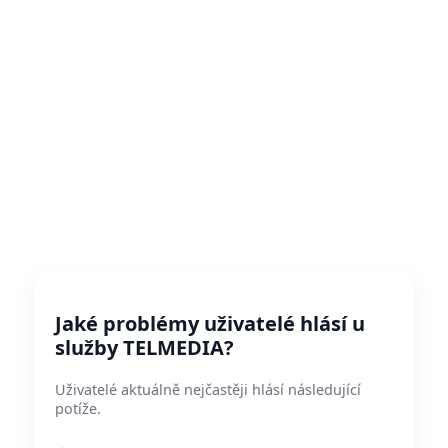
Jaké problémy uživatelé hlásí u
služby TELMEDIA?
Uživatelé aktuálně nejčastěji hlásí následující
potíže.