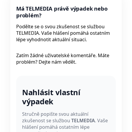
Má TELMEDIA právě výpadek nebo
problém?
Podělte se o svou zkušenost se službou
TELMEDIA. Vaše hlášení pomáhá ostatním
lépe vyhodnotit aktuální situaci.
Zatím žádné uživatelské komentáře. Máte
problém? Dejte nám vědět.
Nahlásit vlastní
výpadek
Stručně popište svou aktuální
zkušenost se službou
TELMEDIA
. Vaše
hlášení pomáhá ostatním lépe