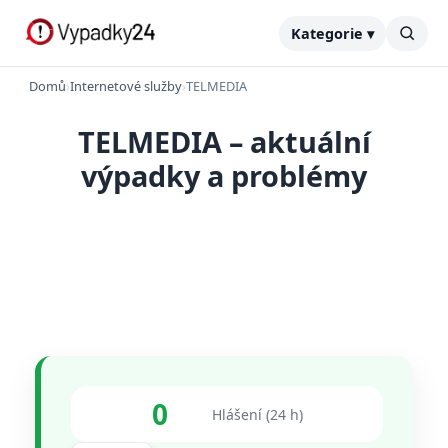
Kategorie ▾
Domů
›
Internetové služby
›
TELMEDIA
TELMEDIA – aktuální
výpadky a problémy
0
Hlášení (24 h)