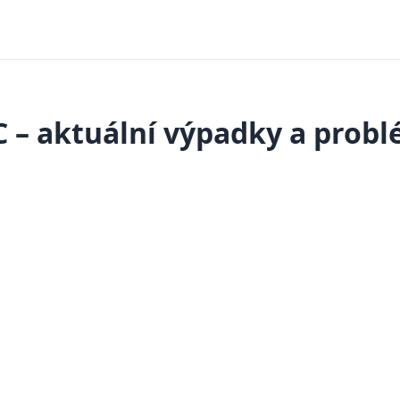
 – aktuální výpadky a prob