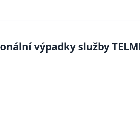
onální výpadky služby TEL