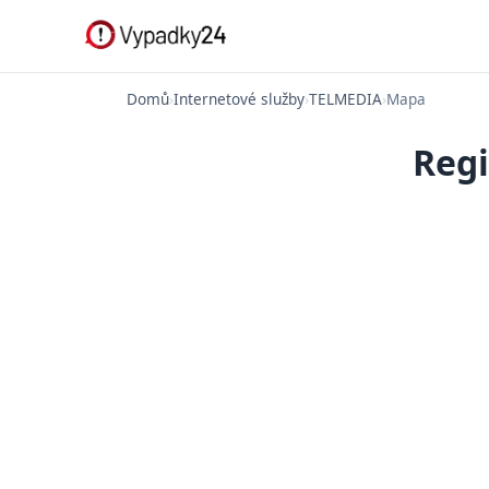
Domů
›
Internetové služby
›
TELMEDIA
›
Mapa
Regi