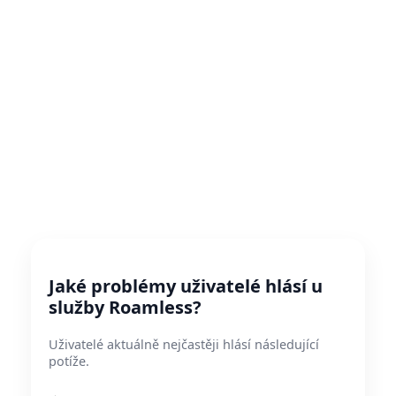
Jaké problémy uživatelé hlásí u
služby Roamless?
Uživatelé aktuálně nejčastěji hlásí následující
potíže.