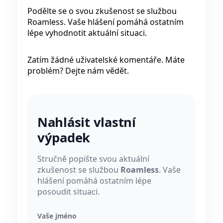
Podělte se o svou zkušenost se službou
Roamless. Vaše hlášení pomáhá ostatním
lépe vyhodnotit aktuální situaci.
Zatím žádné uživatelské komentáře. Máte
problém? Dejte nám vědět.
Nahlásit vlastní
výpadek
Stručně popište svou aktuální
zkušenost se službou
Roamless
. Vaše
hlášení pomáhá ostatním lépe
posoudit situaci.
Vaše jméno