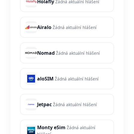
Holafly
Žádná aktuální hlášení
Airalo
Žádná aktuální hlášení
Nomad
Žádná aktuální hlášení
aloSIM
Žádná aktuální hlášení
Jetpac
Žádná aktuální hlášení
Monty eSim
Žádná aktuální