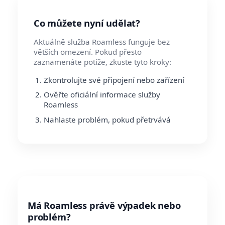
Co můžete nyní udělat?
Aktuálně služba Roamless funguje bez
větších omezení. Pokud přesto
zaznamenáte potíže, zkuste tyto kroky:
Zkontrolujte své připojení nebo zařízení
Ověřte oficiální informace služby
Roamless
Nahlaste problém, pokud přetrvává
Má Roamless právě výpadek nebo
problém?