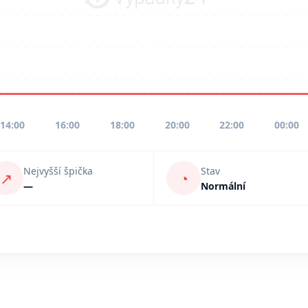
14:00
16:00
18:00
20:00
22:00
00:00
Nejvyšší špička
Stav
↗
◔
—
Normální