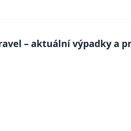
avel – aktuální výpadky a 