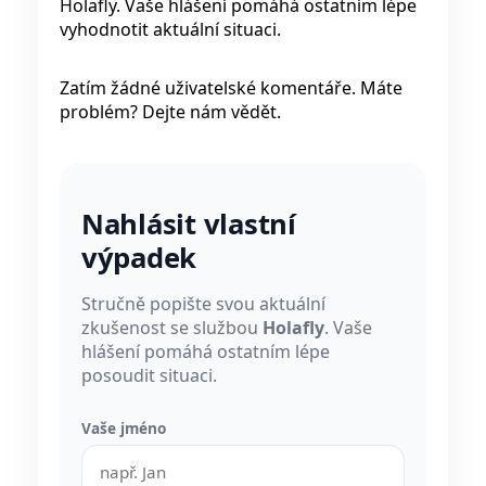
Holafly. Vaše hlášení pomáhá ostatním lépe
vyhodnotit aktuální situaci.
Zatím žádné uživatelské komentáře. Máte
problém? Dejte nám vědět.
Nahlásit vlastní
výpadek
Stručně popište svou aktuální
zkušenost se službou
Holafly
. Vaše
hlášení pomáhá ostatním lépe
posoudit situaci.
Vaše jméno