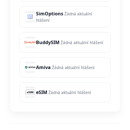
SimOptions
Žádná aktuální
hlášení
BuddySIM
Žádná aktuální hlášení
Amiva
Žádná aktuální hlášení
eSIM
Žádná aktuální hlášení