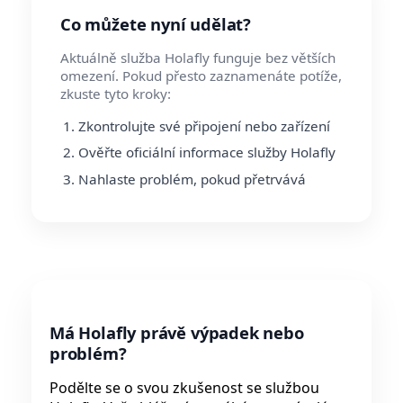
Co můžete nyní udělat?
Aktuálně služba Holafly funguje bez větších
omezení. Pokud přesto zaznamenáte potíže,
zkuste tyto kroky:
Zkontrolujte své připojení nebo zařízení
Ověřte oficiální informace služby Holafly
Nahlaste problém, pokud přetrvává
Má Holafly právě výpadek nebo
problém?
Podělte se o svou zkušenost se službou