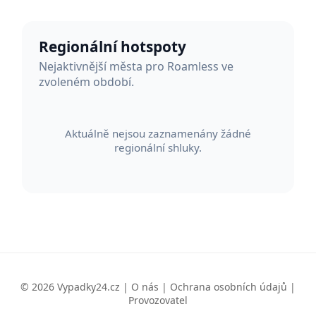
Regionální hotspoty
Nejaktivnější města pro Roamless ve
zvoleném období.
Aktuálně nejsou zaznamenány žádné
regionální shluky.
© 2026 Vypadky24.cz |
O nás
|
Ochrana osobních údajů
|
Provozovatel