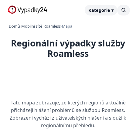
Kategorie ▾
Domů
›
Mobilní sítě
›
Roamless
›
Mapa
Regionální výpadky služby
Roamless
Tato mapa zobrazuje, ze kterých regionů aktuálně
přicházejí hlášení problémů se službou Roamless.
Zobrazení vychází z uživatelských hlášení a slouží k
regionálnímu přehledu.