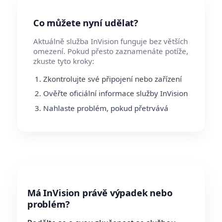
Co můžete nyní udělat?
Aktuálně služba InVision funguje bez větších
omezení. Pokud přesto zaznamenáte potíže,
zkuste tyto kroky:
Zkontrolujte své připojení nebo zařízení
Ověřte oficiální informace služby InVision
Nahlaste problém, pokud přetrvává
Má InVision právě výpadek nebo
problém?