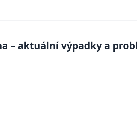
a – aktuální výpadky a pro