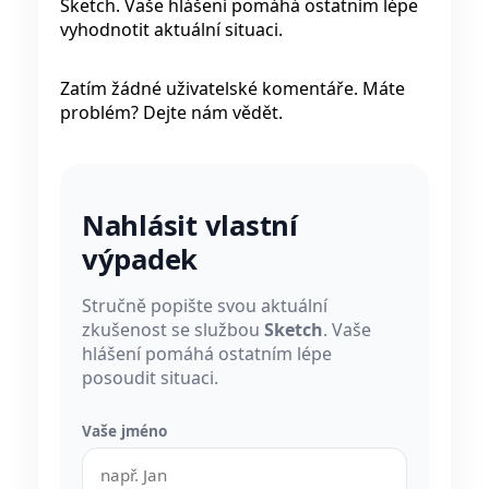
Sketch. Vaše hlášení pomáhá ostatním lépe
vyhodnotit aktuální situaci.
Zatím žádné uživatelské komentáře. Máte
problém? Dejte nám vědět.
Nahlásit vlastní
výpadek
Stručně popište svou aktuální
zkušenost se službou
Sketch
. Vaše
hlášení pomáhá ostatním lépe
posoudit situaci.
Vaše jméno