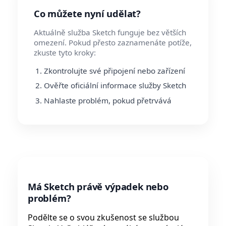
Co můžete nyní udělat?
Aktuálně služba Sketch funguje bez větších
omezení. Pokud přesto zaznamenáte potíže,
zkuste tyto kroky:
Zkontrolujte své připojení nebo zařízení
Ověřte oficiální informace služby Sketch
Nahlaste problém, pokud přetrvává
Má Sketch právě výpadek nebo
problém?
Podělte se o svou zkušenost se službou