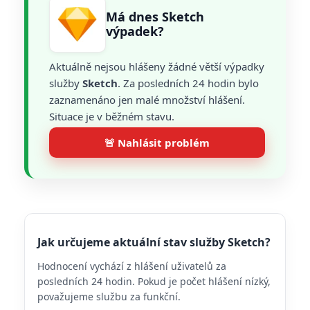
Má dnes Sketch
výpadek?
Aktuálně nejsou hlášeny žádné větší výpadky
služby
Sketch
. Za posledních 24 hodin bylo
zaznamenáno jen malé množství hlášení.
Situace je v běžném stavu.
🚨 Nahlásit problém
Jak určujeme aktuální stav služby Sketch?
Hodnocení vychází z hlášení uživatelů za
posledních 24 hodin. Pokud je počet hlášení nízký,
považujeme službu za funkční.