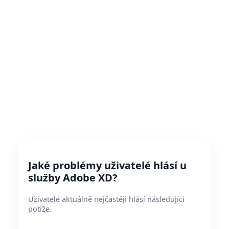
Jaké problémy uživatelé hlásí u
služby Adobe XD?
Uživatelé aktuálně nejčastěji hlásí následující
potíže.