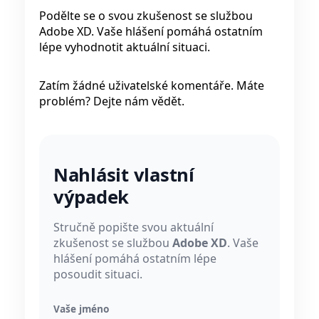
Podělte se o svou zkušenost se službou
Adobe XD. Vaše hlášení pomáhá ostatním
lépe vyhodnotit aktuální situaci.
Zatím žádné uživatelské komentáře. Máte
problém? Dejte nám vědět.
Nahlásit vlastní
výpadek
Stručně popište svou aktuální
zkušenost se službou
Adobe XD
. Vaše
hlášení pomáhá ostatním lépe
posoudit situaci.
Vaše jméno