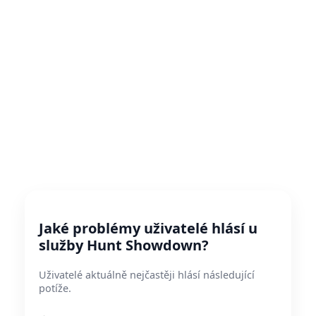
Jaké problémy uživatelé hlásí u
služby Hunt Showdown?
Uživatelé aktuálně nejčastěji hlásí následující
potíže.