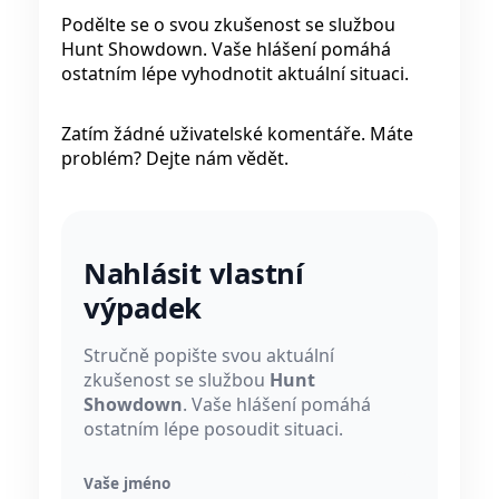
Podělte se o svou zkušenost se službou
Hunt Showdown. Vaše hlášení pomáhá
ostatním lépe vyhodnotit aktuální situaci.
Zatím žádné uživatelské komentáře. Máte
problém? Dejte nám vědět.
Nahlásit vlastní
výpadek
Stručně popište svou aktuální
zkušenost se službou
Hunt
Showdown
. Vaše hlášení pomáhá
ostatním lépe posoudit situaci.
Vaše jméno