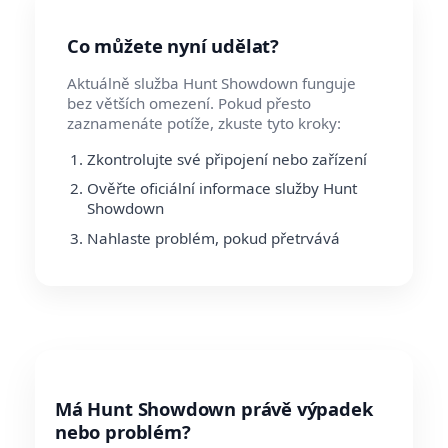
Co můžete nyní udělat?
Aktuálně služba Hunt Showdown funguje
bez větších omezení. Pokud přesto
zaznamenáte potíže, zkuste tyto kroky:
Zkontrolujte své připojení nebo zařízení
Ověřte oficiální informace služby Hunt
Showdown
Nahlaste problém, pokud přetrvává
Má Hunt Showdown právě výpadek
nebo problém?