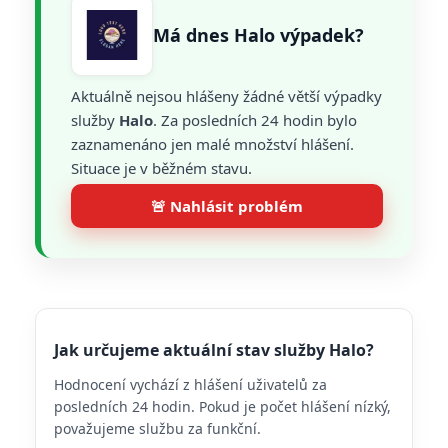
Má dnes Halo výpadek?
Aktuálně nejsou hlášeny žádné větší výpadky
služby
Halo
. Za posledních 24 hodin bylo
zaznamenáno jen malé množství hlášení.
Situace je v běžném stavu.
🚨 Nahlásit problém
Jak určujeme aktuální stav služby Halo?
Hodnocení vychází z hlášení uživatelů za
posledních 24 hodin. Pokud je počet hlášení nízký,
považujeme službu za funkční.