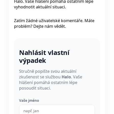
Halo. Vaše hlášení pomáhá ostatním lépe
vyhodnotit aktuální situaci.
Zatím žádné uživatelské komentáře. Máte
problém? Dejte nám vědět.
Nahlásit vlastní
výpadek
Stručně popište svou aktuální
zkušenost se službou
Halo
. Vaše
hlášení pomáhá ostatním lépe
posoudit situaci.
Vaše jméno