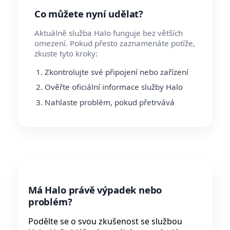
Co můžete nyní udělat?
Aktuálně služba Halo funguje bez větších
omezení. Pokud přesto zaznamenáte potíže,
zkuste tyto kroky:
Zkontrolujte své připojení nebo zařízení
Ověřte oficiální informace služby Halo
Nahlaste problém, pokud přetrvává
Má Halo právě výpadek nebo
problém?
Podělte se o svou zkušenost se službou