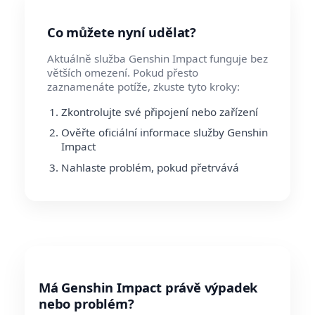
Co můžete nyní udělat?
Aktuálně služba Genshin Impact funguje bez
větších omezení. Pokud přesto
zaznamenáte potíže, zkuste tyto kroky:
Zkontrolujte své připojení nebo zařízení
Ověřte oficiální informace služby Genshin
Impact
Nahlaste problém, pokud přetrvává
Má Genshin Impact právě výpadek
nebo problém?