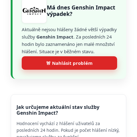
Má dnes Genshin Impact
výpadek?
Aktuálně nejsou hlášeny žádné větší výpadky
služby
Genshin Impact
. Za posledních 24
hodin bylo zaznamenáno jen malé množství
hlášení. Situace je v běžném stavu.
🚨 Nahlásit problém
Jak určujeme aktuální stav služby
Genshin Impact?
Hodnocení vychází z hlášení uživatelů za
posledních 24 hodin. Pokud je počet hlášení nízký,
považujeme službu za funkční.