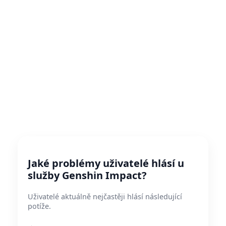
Jaké problémy uživatelé hlásí u
služby Genshin Impact?
Uživatelé aktuálně nejčastěji hlásí následující
potíže.