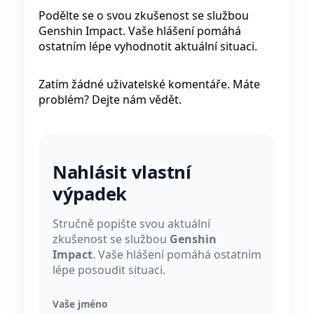
Podělte se o svou zkušenost se službou
Genshin Impact. Vaše hlášení pomáhá
ostatním lépe vyhodnotit aktuální situaci.
Zatím žádné uživatelské komentáře. Máte
problém? Dejte nám vědět.
Nahlásit vlastní
výpadek
Stručně popište svou aktuální
zkušenost se službou
Genshin
Impact
. Vaše hlášení pomáhá ostatním
lépe posoudit situaci.
Vaše jméno