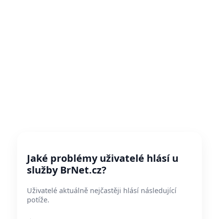
Jaké problémy uživatelé hlásí u
služby BrNet.cz?
Uživatelé aktuálně nejčastěji hlásí následující
potíže.