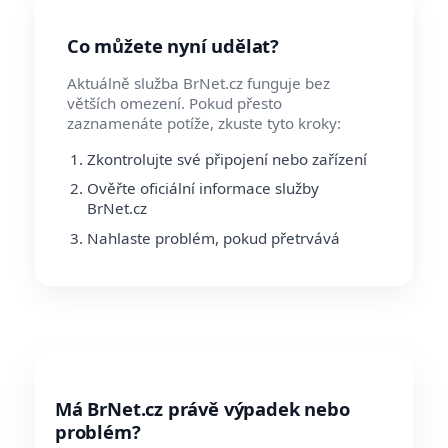
Co můžete nyní udělat?
Aktuálně služba BrNet.cz funguje bez
větších omezení. Pokud přesto
zaznamenáte potíže, zkuste tyto kroky:
Zkontrolujte své připojení nebo zařízení
Ověřte oficiální informace služby
BrNet.cz
Nahlaste problém, pokud přetrvává
Má BrNet.cz právě výpadek nebo
problém?