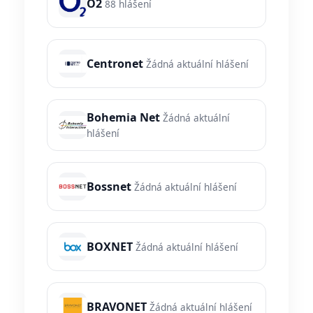
O2
88 hlášení
Centronet
Žádná aktuální hlášení
Bohemia Net
Žádná aktuální
hlášení
Bossnet
Žádná aktuální hlášení
BOXNET
Žádná aktuální hlášení
BRAVONET
Žádná aktuální hlášení