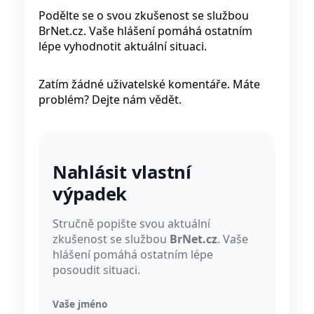
Podělte se o svou zkušenost se službou
BrNet.cz. Vaše hlášení pomáhá ostatním
lépe vyhodnotit aktuální situaci.
Zatím žádné uživatelské komentáře. Máte
problém? Dejte nám vědět.
Nahlásit vlastní
výpadek
Stručně popište svou aktuální
zkušenost se službou
BrNet.cz
. Vaše
hlášení pomáhá ostatním lépe
posoudit situaci.
Vaše jméno