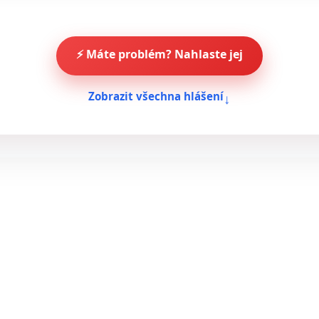
⚡ Máte problém? Nahlaste jej
↓
Zobrazit všechna hlášení