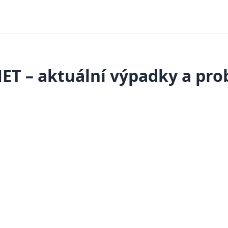
T – aktuální výpadky a pr