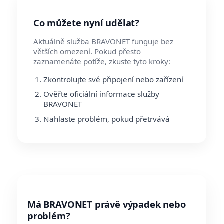
Co můžete nyní udělat?
Aktuálně služba BRAVONET funguje bez
větších omezení. Pokud přesto
zaznamenáte potíže, zkuste tyto kroky:
Zkontrolujte své připojení nebo zařízení
Ověřte oficiální informace služby
BRAVONET
Nahlaste problém, pokud přetrvává
Má BRAVONET právě výpadek nebo
problém?