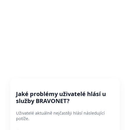
Jaké problémy uživatelé hlásí u
služby BRAVONET?
Uživatelé aktuálně nejčastěji hlásí následující
potíže.