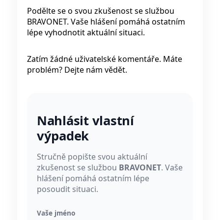
Podělte se o svou zkušenost se službou
BRAVONET. Vaše hlášení pomáhá ostatním
lépe vyhodnotit aktuální situaci.
Zatím žádné uživatelské komentáře. Máte
problém? Dejte nám vědět.
Nahlásit vlastní
výpadek
Stručně popište svou aktuální
zkušenost se službou
BRAVONET
. Vaše
hlášení pomáhá ostatním lépe
posoudit situaci.
Vaše jméno