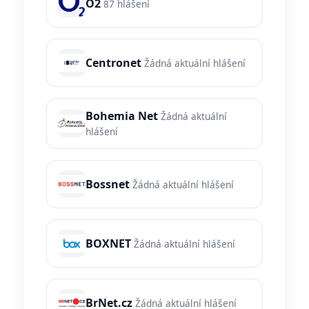
O2
87 hlášení
Centronet
Žádná aktuální hlášení
Bohemia Net
Žádná aktuální
hlášení
Bossnet
Žádná aktuální hlášení
BOXNET
Žádná aktuální hlášení
BrNet.cz
Žádná aktuální hlášení