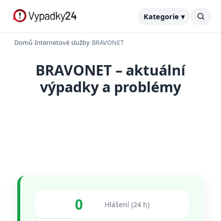
Kategorie ▾
Domů
›
Internetové služby
›
BRAVONET
BRAVONET – aktuální
výpadky a problémy
0
Hlášení (24 h)