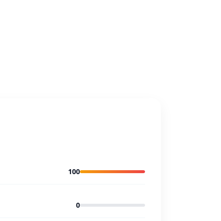
100
0