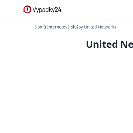
Domů
›
Internetové služby
›
United Networks
United Ne