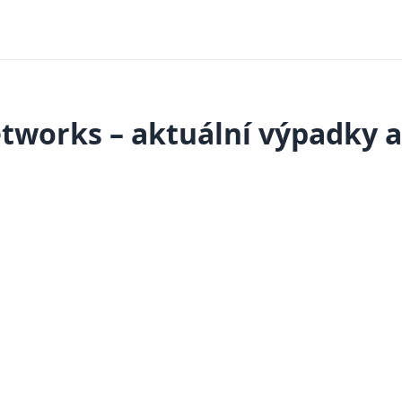
tworks – aktuální výpadky 