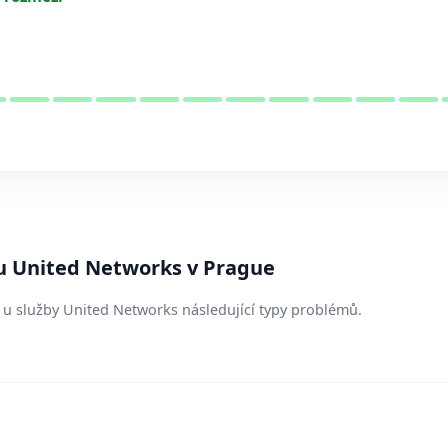
 u United Networks v Prague
í u služby United Networks následující typy problémů.