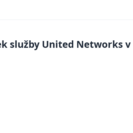
k služby United Networks v