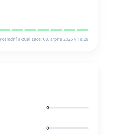
Poslední aktualizace: 08. srpna 2026 v 18:28
0
0