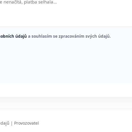
sobních údajů
a souhlasím se zpracováním svých údajů.
údajů
|
Provozovatel