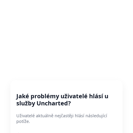
Jaké problémy uživatelé hlásí u
služby Uncharted?
Uživatelé aktuálně nejčastěji hlásí následující
potíže.