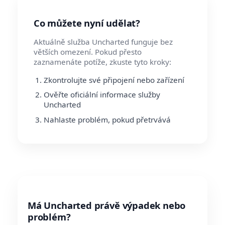
Co můžete nyní udělat?
Aktuálně služba Uncharted funguje bez
větších omezení. Pokud přesto
zaznamenáte potíže, zkuste tyto kroky:
Zkontrolujte své připojení nebo zařízení
Ověřte oficiální informace služby
Uncharted
Nahlaste problém, pokud přetrvává
Má Uncharted právě výpadek nebo
problém?