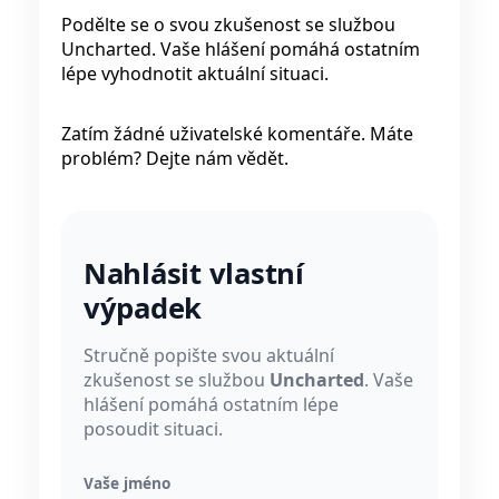
Podělte se o svou zkušenost se službou
Uncharted. Vaše hlášení pomáhá ostatním
lépe vyhodnotit aktuální situaci.
Zatím žádné uživatelské komentáře. Máte
problém? Dejte nám vědět.
Nahlásit vlastní
výpadek
Stručně popište svou aktuální
zkušenost se službou
Uncharted
. Vaše
hlášení pomáhá ostatním lépe
posoudit situaci.
Vaše jméno