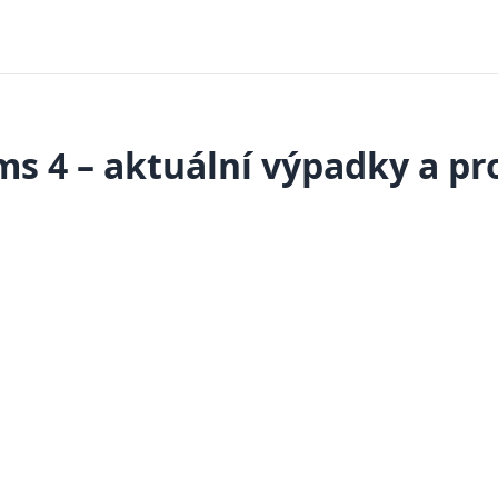
ms 4 – aktuální výpadky a p