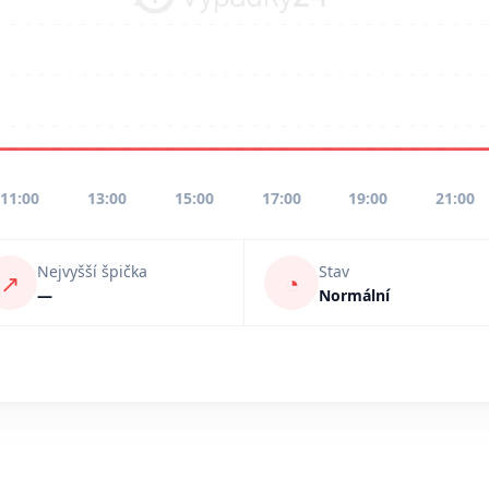
11:00
13:00
15:00
17:00
19:00
21:00
Nejvyšší špička
Stav
↗
◔
—
Normální