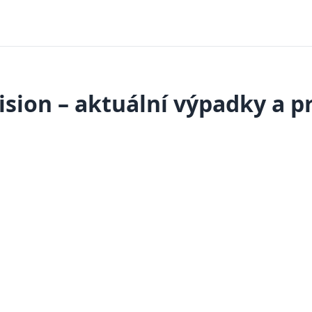
ision – aktuální výpadky a 