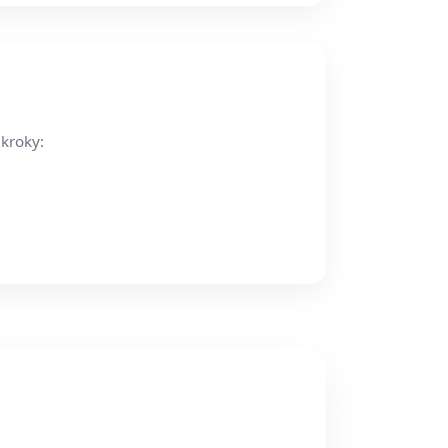
 kroky: