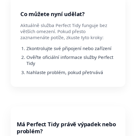
Co můžete nyní udělat?
Aktuálně služba Perfect Tidy funguje bez
větších omezení. Pokud přesto
zaznamenáte potíže, zkuste tyto kroky:
Zkontrolujte své připojení nebo zařízení
Ověřte oficiální informace služby Perfect
Tidy
Nahlaste problém, pokud přetrvává
Má Perfect Tidy právě výpadek nebo
problém?