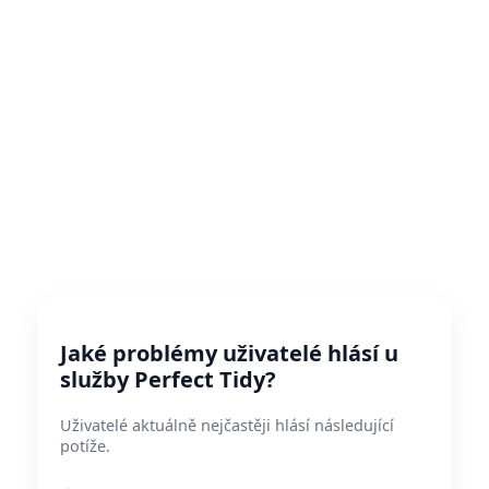
Jaké problémy uživatelé hlásí u
služby Perfect Tidy?
Uživatelé aktuálně nejčastěji hlásí následující
potíže.