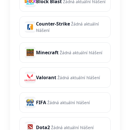
Block Blast
Žádná aktuální hlášení
Counter-Strike
Žádná aktuální
hlášení
Minecraft
Žádná aktuální hlášení
Valorant
Žádná aktuální hlášení
FIFA
Žádná aktuální hlášení
Dota2
Žádná aktuální hlášení