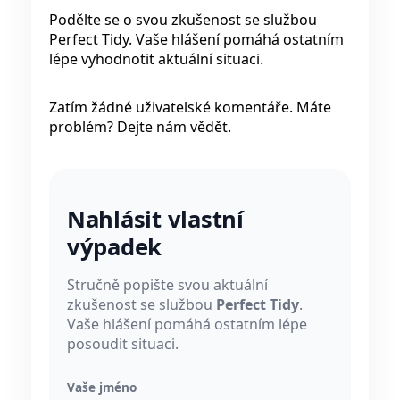
Podělte se o svou zkušenost se službou
Perfect Tidy. Vaše hlášení pomáhá ostatním
lépe vyhodnotit aktuální situaci.
Zatím žádné uživatelské komentáře. Máte
problém? Dejte nám vědět.
Nahlásit vlastní
výpadek
Stručně popište svou aktuální
zkušenost se službou
Perfect Tidy
.
Vaše hlášení pomáhá ostatním lépe
posoudit situaci.
Vaše jméno