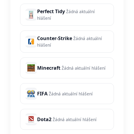
Perfect Tidy
Žádná aktuální
hlášení
Counter-Strike
Žádná aktuální
hlášení
Minecraft
Žádná aktuální hlášení
FIFA
Žádná aktuální hlášení
Dota2
Žádná aktuální hlášení