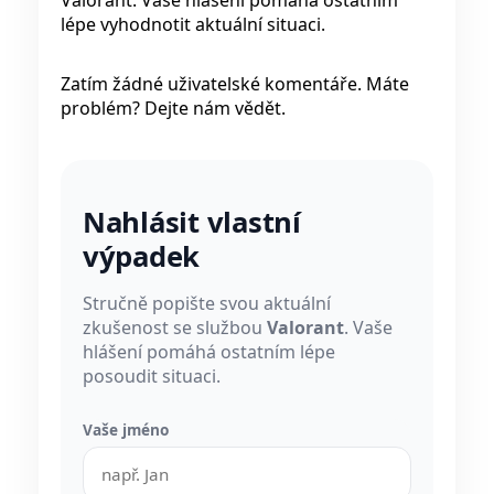
lépe vyhodnotit aktuální situaci.
Zatím žádné uživatelské komentáře. Máte
problém? Dejte nám vědět.
Nahlásit vlastní
výpadek
Stručně popište svou aktuální
zkušenost se službou
Valorant
. Vaše
hlášení pomáhá ostatním lépe
posoudit situaci.
Vaše jméno