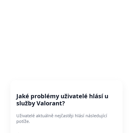
Jaké problémy uživatelé hlásí u
služby Valorant?
Uživatelé aktuálně nejčastěji hlásí následující
potíže.