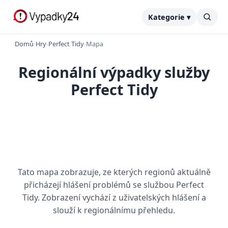
Kategorie ▾
Domů
›
Hry
›
Perfect Tidy
›
Mapa
Regionální výpadky služby
Perfect Tidy
Tato mapa zobrazuje, ze kterých regionů aktuálně
přicházejí hlášení problémů se službou Perfect
Tidy. Zobrazení vychází z uživatelských hlášení a
slouží k regionálnímu přehledu.