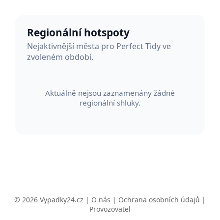
Regionální hotspoty
Nejaktivnější města pro Perfect Tidy ve
zvoleném období.
Aktuálně nejsou zaznamenány žádné
regionální shluky.
© 2026 Vypadky24.cz |
O nás
|
Ochrana osobních údajů
|
Provozovatel