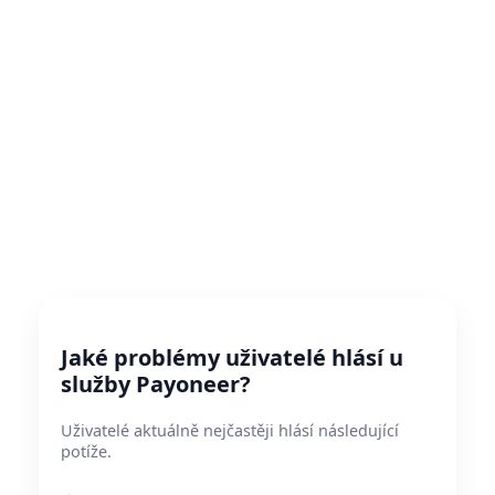
Jaké problémy uživatelé hlásí u
služby Payoneer?
Uživatelé aktuálně nejčastěji hlásí následující
potíže.