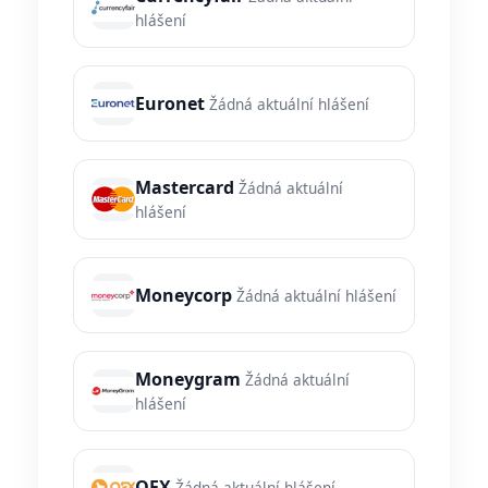
hlášení
Euronet
Žádná aktuální hlášení
Mastercard
Žádná aktuální
hlášení
Moneycorp
Žádná aktuální hlášení
Moneygram
Žádná aktuální
hlášení
OFX
Žádná aktuální hlášení