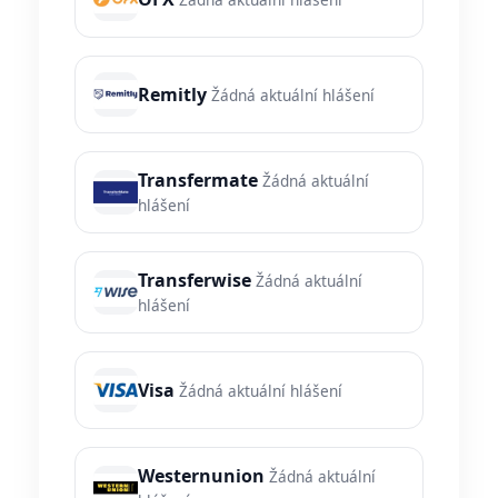
Remitly
Žádná aktuální hlášení
Transfermate
Žádná aktuální
hlášení
Transferwise
Žádná aktuální
hlášení
Visa
Žádná aktuální hlášení
Westernunion
Žádná aktuální