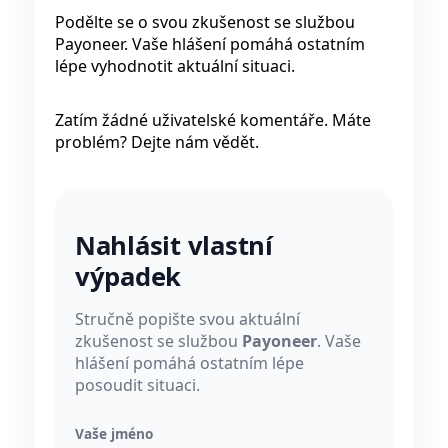
Podělte se o svou zkušenost se službou
Payoneer. Vaše hlášení pomáhá ostatním
lépe vyhodnotit aktuální situaci.
Zatím žádné uživatelské komentáře. Máte
problém? Dejte nám vědět.
Nahlásit vlastní
výpadek
Stručně popište svou aktuální
zkušenost se službou
Payoneer
. Vaše
hlášení pomáhá ostatním lépe
posoudit situaci.
Vaše jméno