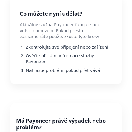
Co můžete nyní udělat?
Aktuálně služba Payoneer funguje bez
větších omezení. Pokud přesto
zaznamenáte potíže, zkuste tyto kroky:
Zkontrolujte své připojení nebo zařízení
Ověřte oficiální informace služby
Payoneer
Nahlaste problém, pokud přetrvává
Má Payoneer právě výpadek nebo
problém?