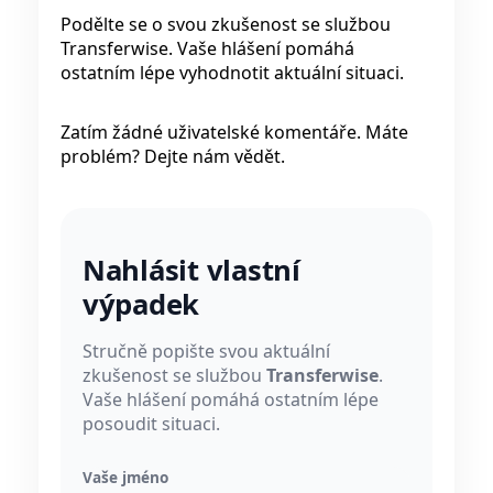
Podělte se o svou zkušenost se službou
Transferwise. Vaše hlášení pomáhá
ostatním lépe vyhodnotit aktuální situaci.
Zatím žádné uživatelské komentáře. Máte
problém? Dejte nám vědět.
Nahlásit vlastní
výpadek
Stručně popište svou aktuální
zkušenost se službou
Transferwise
.
Vaše hlášení pomáhá ostatním lépe
posoudit situaci.
Vaše jméno