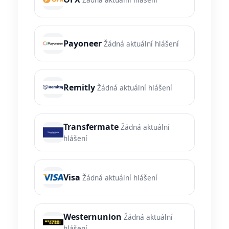
Payoneer
Žádná aktuální hlášení
Remitly
Žádná aktuální hlášení
Transfermate
Žádná aktuální
hlášení
Visa
Žádná aktuální hlášení
Westernunion
Žádná aktuální
hlášení