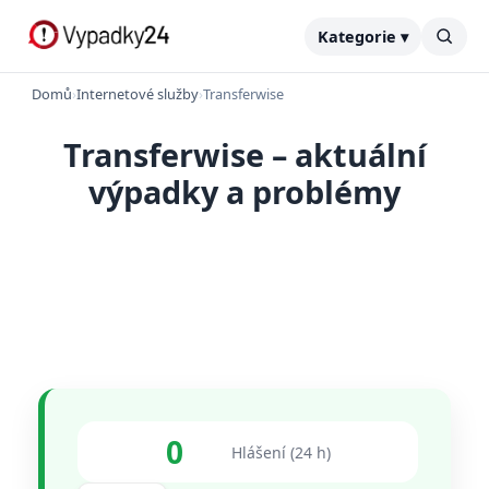
Kategorie ▾
Domů
›
Internetové služby
›
Transferwise
Transferwise – aktuální
výpadky a problémy
0
Hlášení (24 h)