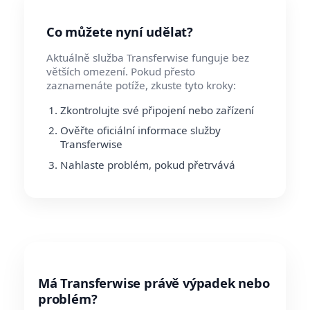
Co můžete nyní udělat?
Aktuálně služba Transferwise funguje bez
větších omezení. Pokud přesto
zaznamenáte potíže, zkuste tyto kroky:
Zkontrolujte své připojení nebo zařízení
Ověřte oficiální informace služby
Transferwise
Nahlaste problém, pokud přetrvává
Má Transferwise právě výpadek nebo
problém?