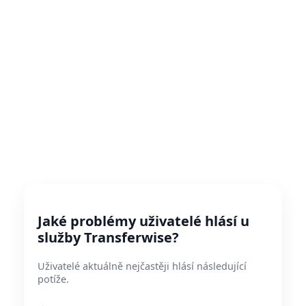
Jaké problémy uživatelé hlásí u
služby Transferwise?
Uživatelé aktuálně nejčastěji hlásí následující
potíže.