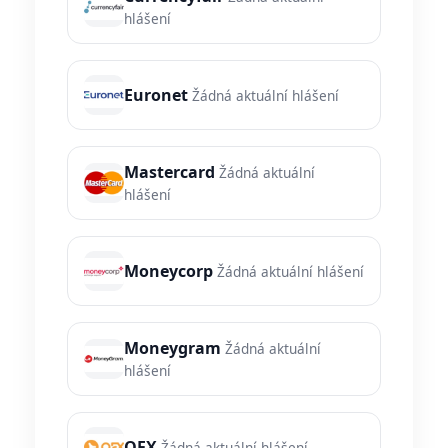
hlášení
Euronet
Žádná aktuální hlášení
Mastercard
Žádná aktuální
hlášení
Moneycorp
Žádná aktuální hlášení
Moneygram
Žádná aktuální
hlášení
OFX
Žádná aktuální hlášení