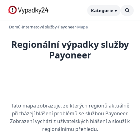
Kategorie ▾
Domů
›
Internetové služby
›
Payoneer
›
Mapa
Regionální výpadky služby
Payoneer
Tato mapa zobrazuje, ze kterých regionů aktuálně
přicházejí hlášení problémů se službou Payoneer.
Zobrazení vychází z uživatelských hlášení a slouží k
regionálnímu přehledu.