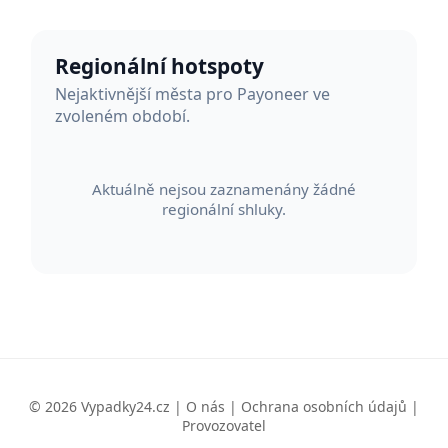
Regionální hotspoty
Nejaktivnější města pro Payoneer ve
zvoleném období.
Aktuálně nejsou zaznamenány žádné
regionální shluky.
© 2026 Vypadky24.cz |
O nás
|
Ochrana osobních údajů
|
Provozovatel