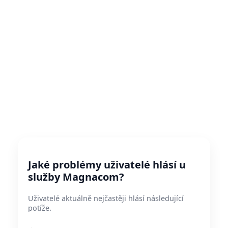
Jaké problémy uživatelé hlásí u
služby Magnacom?
Uživatelé aktuálně nejčastěji hlásí následující
potíže.