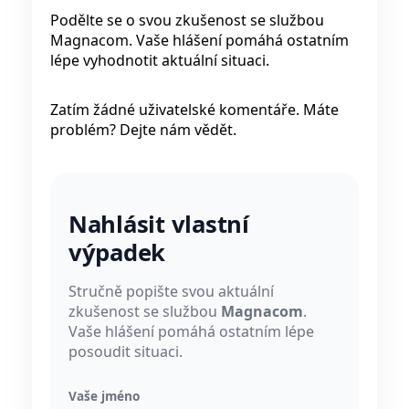
Podělte se o svou zkušenost se službou
Magnacom. Vaše hlášení pomáhá ostatním
lépe vyhodnotit aktuální situaci.
Zatím žádné uživatelské komentáře. Máte
problém? Dejte nám vědět.
Nahlásit vlastní
výpadek
Stručně popište svou aktuální
zkušenost se službou
Magnacom
.
Vaše hlášení pomáhá ostatním lépe
posoudit situaci.
Vaše jméno