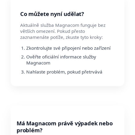
Co můžete nyní udělat?
Aktuálně služba Magnacom funguje bez
větších omezení. Pokud přesto
zaznamenáte potíže, zkuste tyto kroky:
Zkontrolujte své připojení nebo zařízení
Ověřte oficiální informace služby
Magnacom
Nahlaste problém, pokud přetrvává
Má Magnacom právě výpadek nebo
problém?