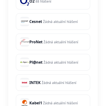
O2
88 hlášení
Cesnet
Žádná aktuální hlášení
ProNet
Žádná aktuální hlášení
Pl@net
Žádná aktuální hlášení
INTEK
Žádná aktuální hlášení
Kabel1
Žádná aktuální hlášení