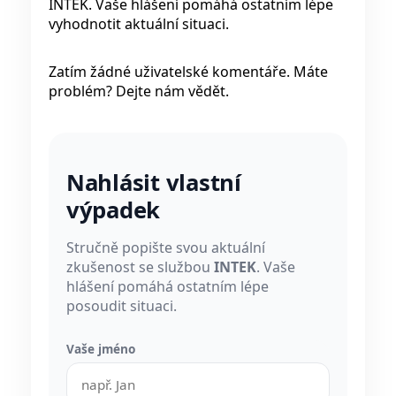
INTEK. Vaše hlášení pomáhá ostatním lépe
vyhodnotit aktuální situaci.
Zatím žádné uživatelské komentáře. Máte
problém? Dejte nám vědět.
Nahlásit vlastní
výpadek
Stručně popište svou aktuální
zkušenost se službou
INTEK
. Vaše
hlášení pomáhá ostatním lépe
posoudit situaci.
Vaše jméno