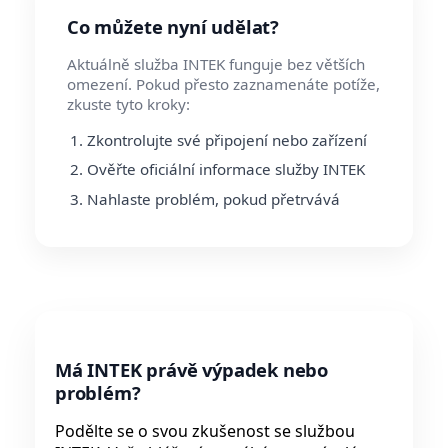
Co můžete nyní udělat?
Aktuálně služba INTEK funguje bez větších
omezení. Pokud přesto zaznamenáte potíže,
zkuste tyto kroky:
Zkontrolujte své připojení nebo zařízení
Ověřte oficiální informace služby INTEK
Nahlaste problém, pokud přetrvává
Má INTEK právě výpadek nebo
problém?
Podělte se o svou zkušenost se službou