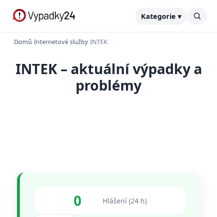
Kategorie ▾
Domů
›
Internetové služby
›
INTEK
INTEK – aktuální výpadky a
problémy
0
Hlášení (24 h)