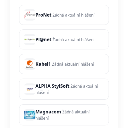
ProNet
Žádná aktuální hlášení
Pl@net
Žádná aktuální hlášení
Kabel1
Žádná aktuální hlášení
ALPHA StylSoft
Žádná aktuální
hlášení
Magnacom
Žádná aktuální
hlášení