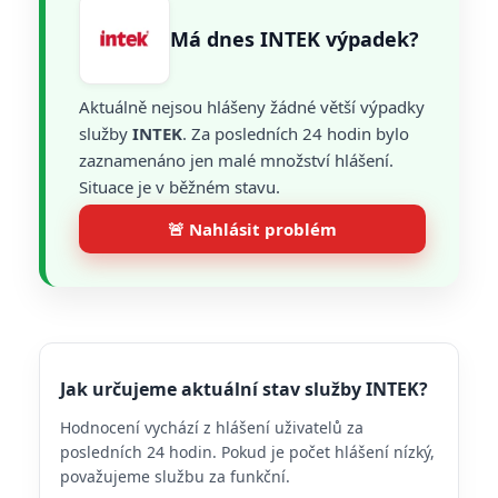
Má dnes INTEK výpadek?
Aktuálně nejsou hlášeny žádné větší výpadky
služby
INTEK
. Za posledních 24 hodin bylo
zaznamenáno jen malé množství hlášení.
Situace je v běžném stavu.
🚨 Nahlásit problém
Jak určujeme aktuální stav služby INTEK?
Hodnocení vychází z hlášení uživatelů za
posledních 24 hodin. Pokud je počet hlášení nízký,
považujeme službu za funkční.