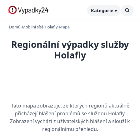
Kategorie ▾
Domů
›
Mobilní sítě
›
Holafly
›
Mapa
Regionální výpadky služby
Holafly
Tato mapa zobrazuje, ze kterých regionů aktuálně
přicházejí hlášení problémů se službou Holafly.
Zobrazení vychází z uživatelských hlášení a slouží k
regionálnímu přehledu.