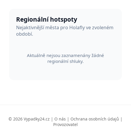
Regionální hotspoty
Nejaktivnější města pro Holafly ve zvoleném
období.
Aktuálně nejsou zaznamenány žádné
regionální shluky.
© 2026 Vypadky24.cz |
O nás
|
Ochrana osobních údajů
|
Provozovatel