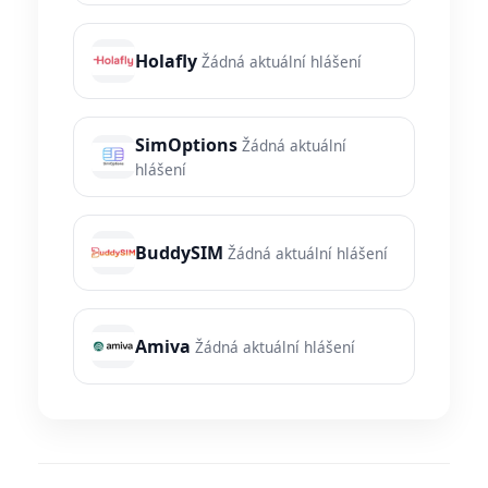
Holafly
Žádná aktuální hlášení
SimOptions
Žádná aktuální
hlášení
BuddySIM
Žádná aktuální hlášení
Amiva
Žádná aktuální hlášení