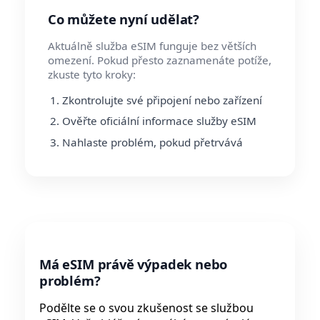
Co můžete nyní udělat?
Aktuálně služba eSIM funguje bez větších
omezení. Pokud přesto zaznamenáte potíže,
zkuste tyto kroky:
Zkontrolujte své připojení nebo zařízení
Ověřte oficiální informace služby eSIM
Nahlaste problém, pokud přetrvává
Má eSIM právě výpadek nebo
problém?
Podělte se o svou zkušenost se službou