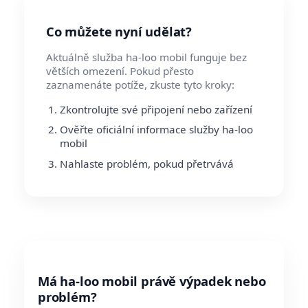
Co můžete nyní udělat?
Aktuálně služba ha-loo mobil funguje bez
větších omezení. Pokud přesto
zaznamenáte potíže, zkuste tyto kroky:
Zkontrolujte své připojení nebo zařízení
Ověřte oficiální informace služby ha-loo
mobil
Nahlaste problém, pokud přetrvává
Má ha-loo mobil právě výpadek nebo
problém?