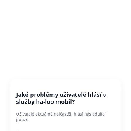
Jaké problémy uživatelé hlásí u
služby ha-loo mobil?
Uživatelé aktuálně nejčastěji hlásí následující
potíže.