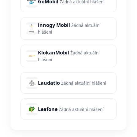
GoMobil
Žádná aktuální hlášení
innogy Mobil
Žádná aktuální
hlášení
KlokanMobil
Žádná aktuální
hlášení
Laudatio
Žádná aktuální hlášení
Leafone
Žádná aktuální hlášení