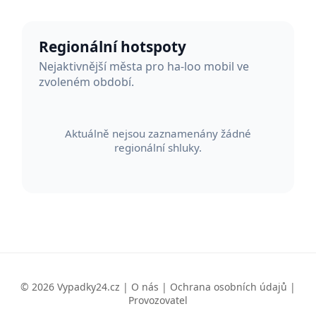
Regionální hotspoty
Nejaktivnější města pro ha-loo mobil ve
zvoleném období.
Aktuálně nejsou zaznamenány žádné
regionální shluky.
© 2026 Vypadky24.cz |
O nás
|
Ochrana osobních údajů
|
Provozovatel