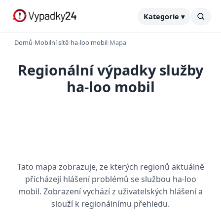
Kategorie ▾
Domů
›
Mobilní sítě
›
ha-loo mobil
›
Mapa
Regionální výpadky služby
ha-loo mobil
Tato mapa zobrazuje, ze kterých regionů aktuálně
přicházejí hlášení problémů se službou ha-loo
mobil. Zobrazení vychází z uživatelských hlášení a
slouží k regionálnímu přehledu.