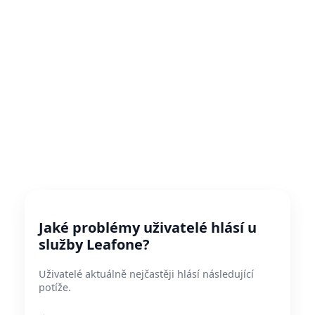
Jaké problémy uživatelé hlásí u
služby Leafone?
Uživatelé aktuálně nejčastěji hlásí následující
potíže.