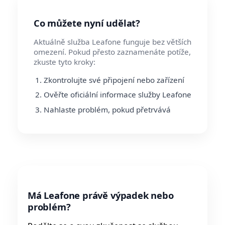
Co můžete nyní udělat?
Aktuálně služba Leafone funguje bez větších
omezení. Pokud přesto zaznamenáte potíže,
zkuste tyto kroky:
Zkontrolujte své připojení nebo zařízení
Ověřte oficiální informace služby Leafone
Nahlaste problém, pokud přetrvává
Má Leafone právě výpadek nebo
problém?