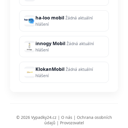
ha-loo mobil
Žádná aktuální
hlášení
innogy Mobil
Žádná aktuální
hlášení
KlokanMobil
Žádná aktuální
hlášení
© 2026 Vypadky24.cz |
O nás
|
Ochrana osobních
údajů
|
Provozovatel