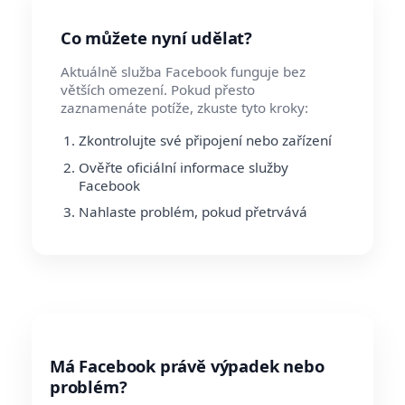
Co můžete nyní udělat?
Aktuálně služba Facebook funguje bez
větších omezení. Pokud přesto
zaznamenáte potíže, zkuste tyto kroky:
Zkontrolujte své připojení nebo zařízení
Ověřte oficiální informace služby
Facebook
Nahlaste problém, pokud přetrvává
Má Facebook právě výpadek nebo
problém?