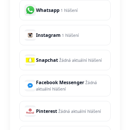
Whatsapp
1 hlášení
Instagram
1 hlášení
Snapchat
Žádná aktuální hlášení
Facebook Messenger
Žádná
aktuální hlášení
Pinterest
Žádná aktuální hlášení