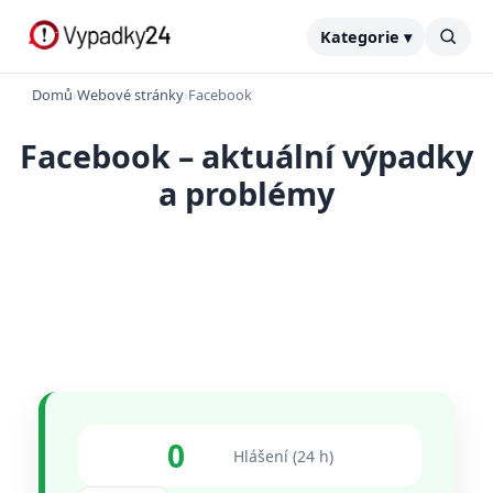
Kategorie ▾
Domů
›
Webové stránky
›
Facebook
Facebook – aktuální výpadky
a problémy
0
Hlášení (24 h)