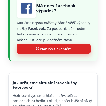
Má dnes Facebook
výpadek?
Aktuálně nejsou hlášeny žádné větší výpadky
služby
Facebook
. Za posledních 24 hodin
bylo zaznamenáno jen malé množství
hlášení. Situace je v běžném stavu.
🚨 Nahlásit problém
Jak určujeme aktuální stav služby
Facebook?
Hodnocení vychází z hlášení uživatelů za
posledních 24 hodin. Pokud je počet hlášení nízký,
považujeme službu za funkční.