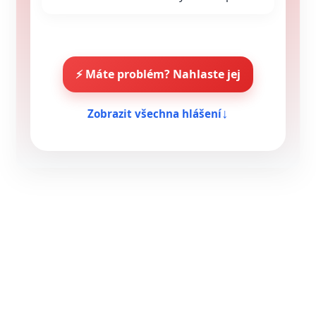
⚡ Máte problém? Nahlaste jej
Zobrazit všechna hlášení
↓