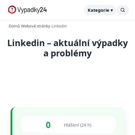
Kategorie ▾
Domů
›
Webové stránky
›
Linkedin
Linkedin – aktuální výpadky
a problémy
0
Hlášení (24 h)