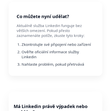
Co můžete nyní udělat?
Aktuálně služba Linkedin funguje bez
větších omezení. Pokud přesto
zaznamenáte potíže, zkuste tyto kroky:
Zkontrolujte své připojení nebo zařízení
Ověřte oficiální informace služby
Linkedin
Nahlaste problém, pokud přetrvává
Má Linkedin právě výpadek nebo